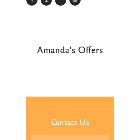
Amanda's Offers
Contact Us