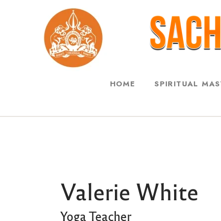
HOME
SPIRITUAL MA
Valerie White
Yoga Teacher