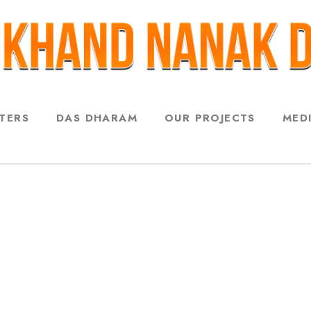
STERS
DAS DHARAM
OUR PROJECTS
MED