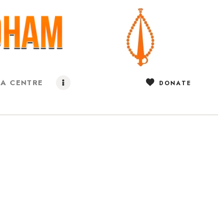
IA CENTRE
DONATE