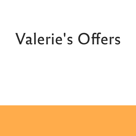
Valerie's Offers