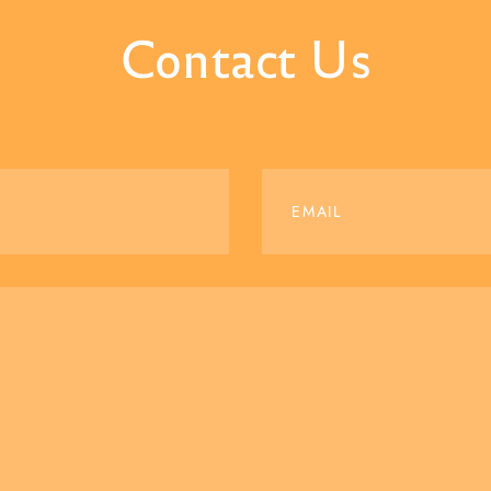
Contact Us