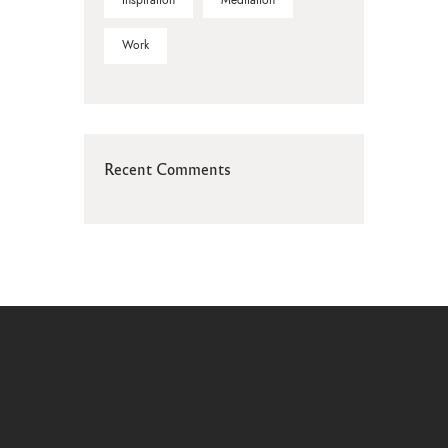
Work
Recent Comments