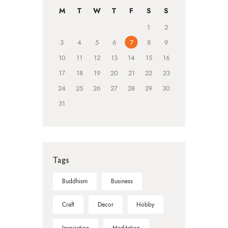
M
T
W
T
F
S
S
1
2
3
4
5
6
7
8
9
10
11
12
13
14
15
16
17
18
19
20
21
22
23
24
25
26
27
28
29
30
31
Tags
Buddhism
Business
Craft
Decor
Hobby
Inspiration
Meditation