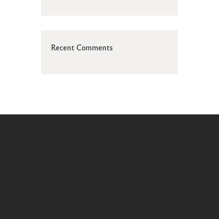
Recent Comments