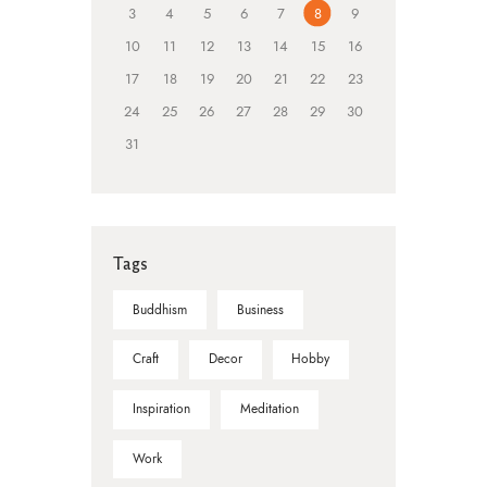
3
4
5
6
7
8
9
10
11
12
13
14
15
16
17
18
19
20
21
22
23
24
25
26
27
28
29
30
31
Tags
Buddhism
Business
Craft
Decor
Hobby
Inspiration
Meditation
Work