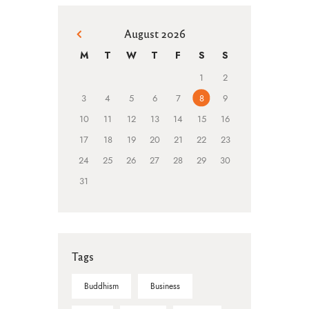
August 2026
« Mar
M
T
W
T
F
S
S
1
2
3
4
5
6
7
8
9
10
11
12
13
14
15
16
17
18
19
20
21
22
23
24
25
26
27
28
29
30
31
Tags
Buddhism
Business