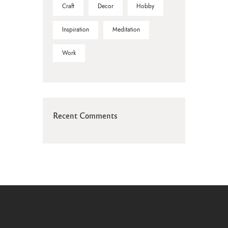
Craft
Decor
Hobby
Inspiration
Meditation
Work
Recent Comments